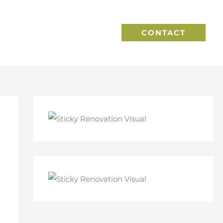
CONTACT