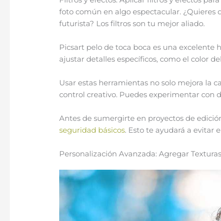
foto común en algo espectacular. ¿Quieres 
futurista? Los filtros son tu mejor aliado.
Picsart pelo de toca boca es una excelente h
ajustar detalles específicos, como el color d
Usar estas herramientas no solo mejora la 
control creativo. Puedes experimentar con di
Antes de sumergirte en proyectos de edici
seguridad básicos
. Esto te ayudará a evitar 
Personalización Avanzada: Agregar Texturas