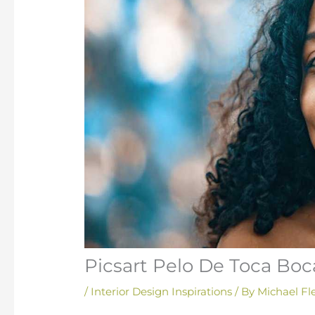
Picsart Pelo De Toca Boc
/
Interior Design Inspirations
/ By
Michael Fl