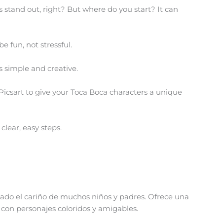
stand out, right? But where do you start? It can
e fun, not stressful.
’s simple and creative.
Picsart to give your Toca Boca characters a unique
clear, easy steps.
ado el cariño de muchos niños y padres. Ofrece una
 con personajes coloridos y amigables.